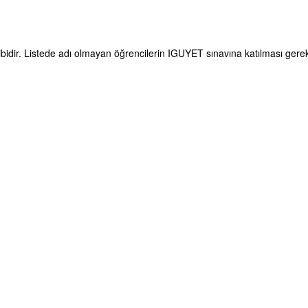
ibidir. Listede adı olmayan öğrencilerin IGUYET sınavına katılması gere