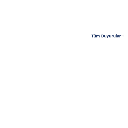
Tüm Duyurular