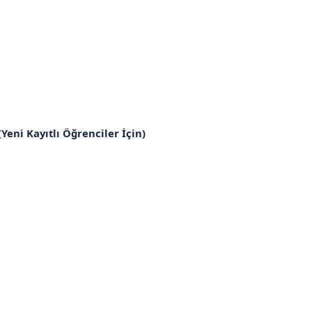
(Yeni Kayıtlı Öğrenciler İçin)