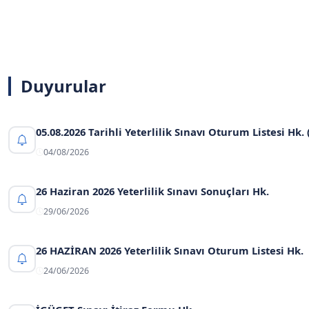
Duyurular
05.08.2026 Tarihli Yeterlilik Sınavı Oturum Listesi Hk. 
04/08/2026
26 Haziran 2026 Yeterlilik Sınavı Sonuçları Hk.
29/06/2026
26 HAZİRAN 2026 Yeterlilik Sınavı Oturum Listesi Hk.
24/06/2026