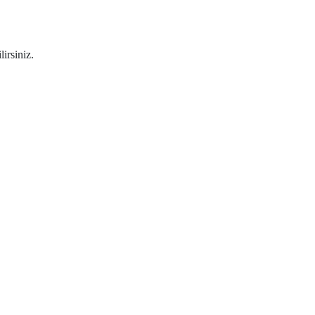
lirsiniz.