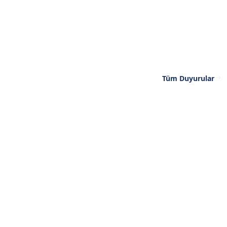
Tüm Duyurular