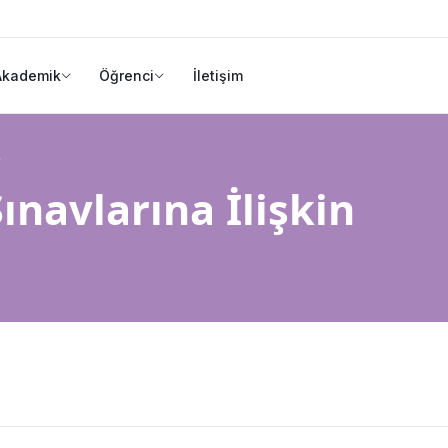
Akademik
Öğrenci
İletişim
.
ınavlarına İlişkin