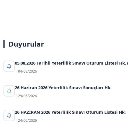
Duyurular
05.08.2026 Tarihli Yeterlilik Sınavı Oturum Listesi Hk. 
04/08/2026
26 Haziran 2026 Yeterlilik Sınavı Sonuçları Hk.
29/06/2026
26 HAZİRAN 2026 Yeterlilik Sınavı Oturum Listesi Hk.
24/06/2026