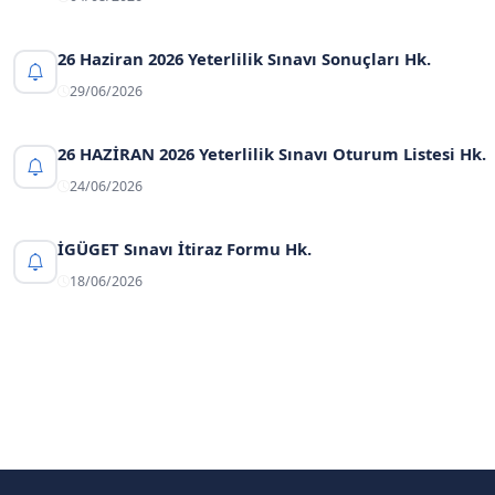
26 Haziran 2026 Yeterlilik Sınavı Sonuçları Hk.
29/06/2026
26 HAZİRAN 2026 Yeterlilik Sınavı Oturum Listesi Hk.
24/06/2026
İGÜGET Sınavı İtiraz Formu Hk.
18/06/2026