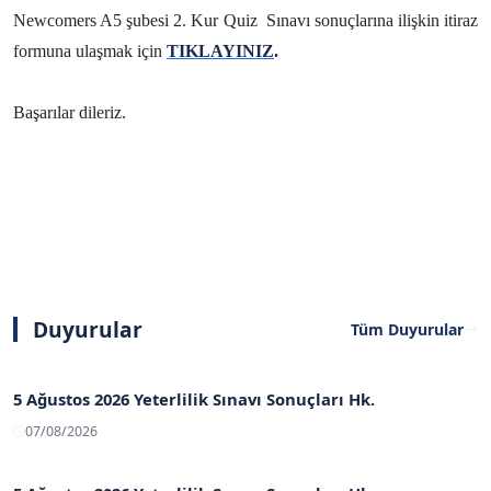
Newcomers A5 şubesi 2. Kur Quiz
Sınavı sonuçlarına ilişkin itiraz
formuna ulaşmak için
TIKLAYINIZ
.
Başarılar dileriz.
Duyurular
Tüm Duyurular
5 Ağustos 2026 Yeterlilik Sınavı Sonuçları Hk.
07/08/2026